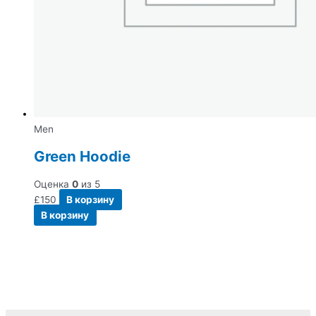
Men
Green Hoodie
Оценка
0
из 5
£
150
В корзину
В корзину