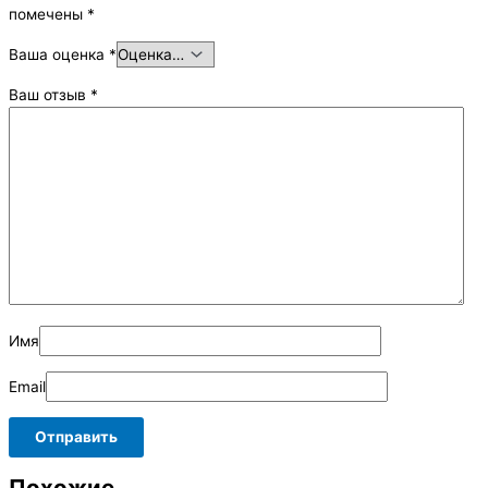
помечены
*
Ваша оценка
*
Ваш отзыв
*
Имя
Email
Похожие