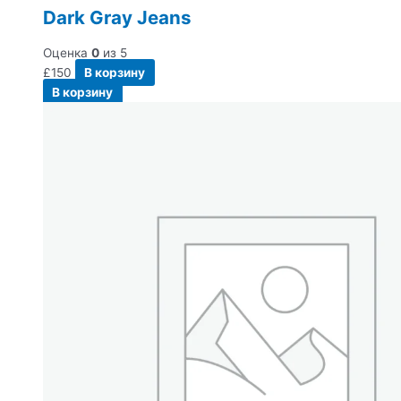
Dark Gray Jeans
Оценка
0
из 5
£
150
В корзину
В корзину