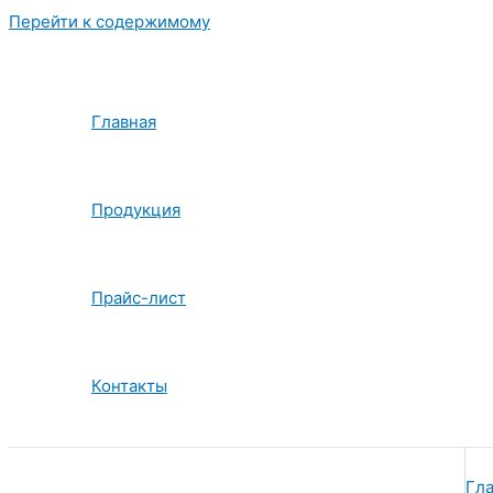
Перейти к содержимому
Главная
Продукция
Прайс-лист
Контакты
Гла