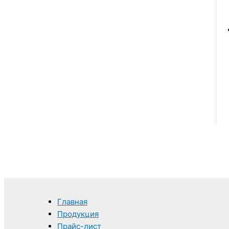
Главная
Продукция
Прайс-лист