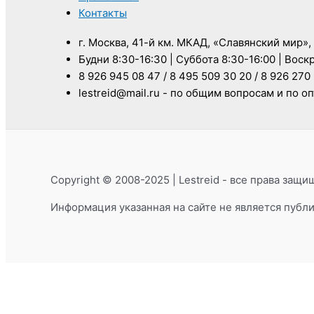
Контакты
г. Москва, 41-й км. МКАД, «Славянский мир»,
Будни 8:30-16:30 | Суббота 8:30-16:00 | Воск
8 926 945 08 47 / 8 495 509 30 20 / 8 926 270
lestreid@mail.ru - по общим вопросам и по 
Copyright © 2008-2025 | Lestreid - все права защи
Информация указанная на сайте не является публ